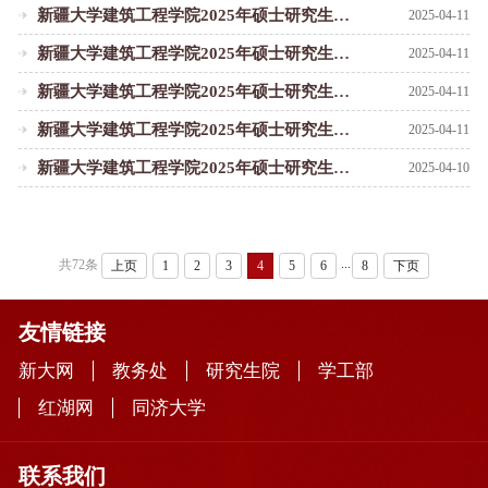
新疆大学建筑工程学院2025年硕士研究生招生考试复试成绩及拟录取名单公示-125601工程管理专业
2025-04-11
新疆大学建筑工程学院2025年硕士研究生招生考试复试成绩及拟录取名单公示-081400补充说明
2025-04-11
新疆大学建筑工程学院2025年硕士研究生招生考试复试成绩及拟录取名单公示-081400专业
2025-04-11
新疆大学建筑工程学院2025年硕士研究生招生考试复试成绩及拟录取名单公示（085704测绘工程、085901土木工程递补）
2025-04-11
新疆大学建筑工程学院2025年硕士研究生招生考试复试成绩及拟录取名单公示-085704、085901专业
2025-04-10
...
共72条
上页
1
2
3
4
5
6
8
下页
友情链接
新大网
教务处
研究生院
学工部
红湖网
同济大学
联系我们