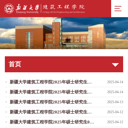
首页
新疆大学建筑工程学院2025年硕士研究生招生考试复试成绩及拟录取名单公示-085901调剂二批
2025-04-14
新疆大学建筑工程学院2025年硕士研究生招生考试进入复试考生名单（二次调剂）-081400土木工程专业
2025-04-14
新疆大学建筑工程学院2025年硕士研究生招生考试进入复试考生名单（二次调剂）-085901土木工程专业
2025-04-13
新疆大学建筑工程学院2025年硕士研究生招生考试复试成绩及拟录取名单公示（125601工程管理递补）
2025-04-12
新疆大学建筑工程学院2025年硕士研究生081400、085901专业招生调剂公告（第二批）
2025-04-12