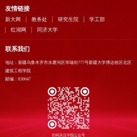
友情链接
新大网
教务处
研究生院
学工部
红湖网
同济大学
联系我们
地址：新疆乌鲁木齐市水磨沟区华瑞街777号新疆大学博达校区北区
建筑工程学院
邮编：830047
扫码关注学院公众号