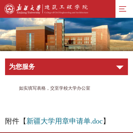
为您服务
如实填写表格，交至学校大学办公室
附件【
新疆大学用章申请单.doc
】