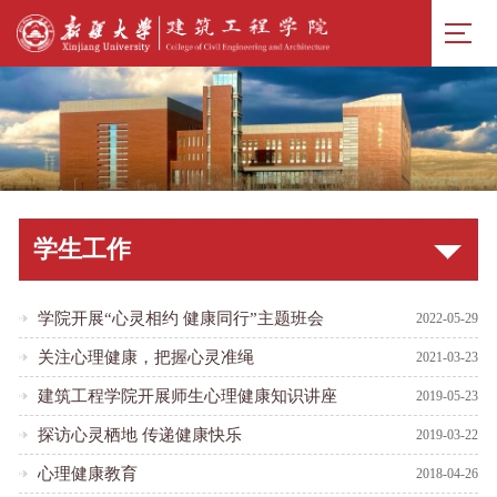
学生工作
学院开展“心灵相约 健康同行”主题班会
2022-05-29
关注心理健康，把握心灵准绳
2021-03-23
建筑工程学院开展师生心理健康知识讲座
2019-05-23
探访心灵栖地 传递健康快乐
2019-03-22
心理健康教育
2018-04-26