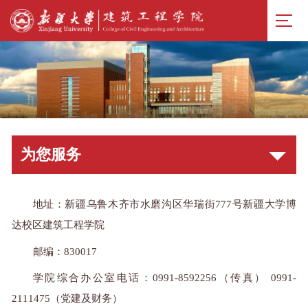
为您服务
地址：新疆乌鲁木齐市水磨沟区华瑞街777号新疆大学博
达校区建筑工程学院
邮编：830017
学院综合办公室电话：0991-8592256（传真） 0991-
2111475（党建及财务）