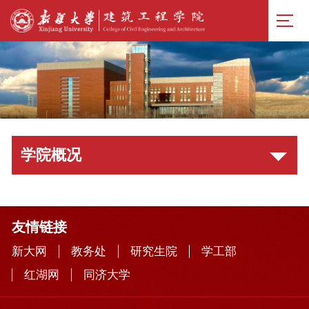
学院概况
友情链接
新大网
教务处
研究生院
学工部
红湖网
同济大学