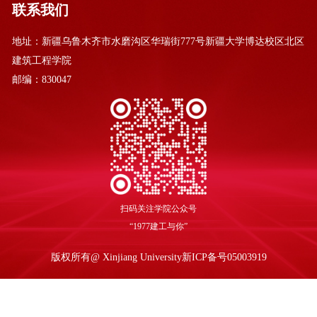
联系我们
地址：新疆乌鲁木齐市水磨沟区华瑞街777号新疆大学博达校区北区
建筑工程学院
邮编：830047
扫码关注学院公众号
“1977建工与你”
版权所有@ Xinjiang University
新ICP备号05003919