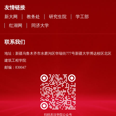
友情链接
新大网
教务处
研究生院
学工部
红湖网
同济大学
联系我们
地址：新疆乌鲁木齐市水磨沟区华瑞街777号新疆大学博达校区北区
建筑工程学院
邮编：830047
扫码关注学院公众号