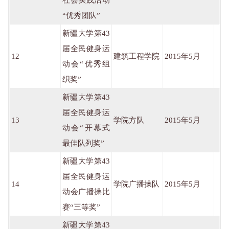
“优秀团队”
新疆大学第43
届全民健身运
12
建筑工程学院
2015年5月
动会“优秀组
织奖”
新疆大学第43
届全民健身运
13
学院方队
2015年5月
动会“开幕式
最佳队列奖”
新疆大学第43
届全民健身运
14
学院广播操队
2015年5月
动会广播操比
赛“三等奖”
新疆大学第43