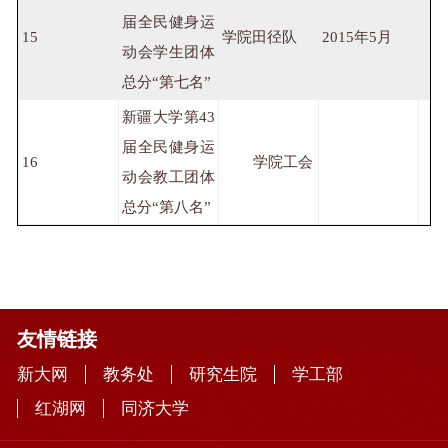
届全民健身运
15
学院田径队
2015年5月
动会学生团体
总分“第七名”
新疆大学第43
届全民健身运
16
学院工会
动会教工团体
总分“第八名”
友情链接
新大网
教务处
研究生院
学工部
红湖网
同济大学