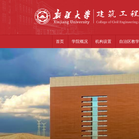
首页
机构设置
自治区教
学院概况