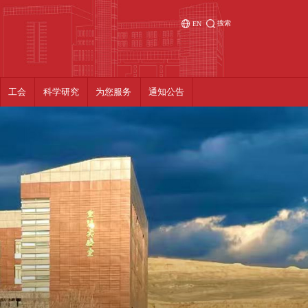
搜索
EN
工会
科学研究
为您服务
通知公告