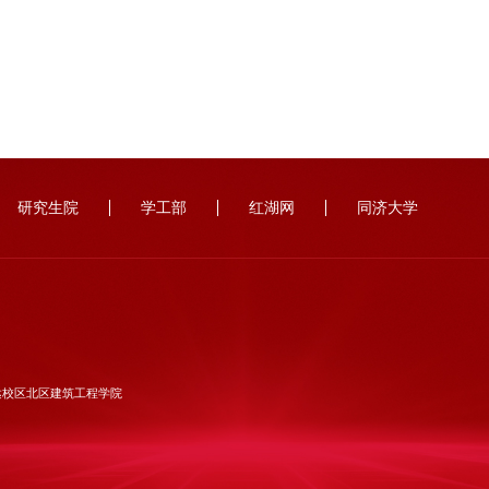
研究生院
学工部
红湖网
同济大学
达校区北区建筑工程学院