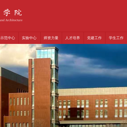
学示范中心
实验中心
师资力量
人才培养
党建工作
学生工作