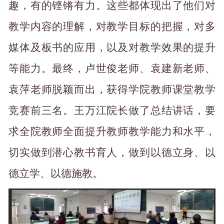
趣，有的铿锵有力。这些都体现出了他们对
教学内容的理解，对教学目标的把握，对多
媒体及板书的应用，以及对教学效果的提升
等能力。最终，卢世俊老师、袁建新老师、
袁萍老师脱颖而出，获得学院教师课堂教学
竞赛前三名。王万江院长做了总结讲话，要
求全院教师全面提升教师教学能力和水平，
切实做到潜心教书育人，做到以德立身、以
德立学、以德施教。