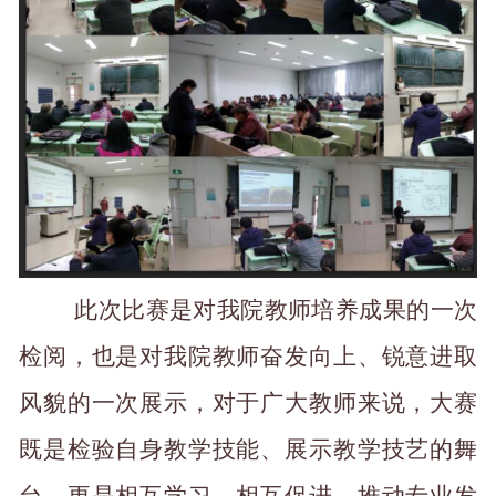
此次比赛是对我院教师培养成果的一次
检阅，也是对我院教师奋发向上、锐意进取
风貌的一次展示，对于广大教师来说，大赛
既是检验自身教学技能、展示教学技艺的舞