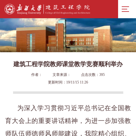
建筑工程学院教师课堂教学竞赛顺利举办
作者：
文章来源：
点击次数：
395
更新时间：19/11/15 11:26
为深入学习贯彻习近平总书记在全国教
育大会上的重要讲话精神，为进一步加强教
师队伍师德师风师能建设，我院精心组织、