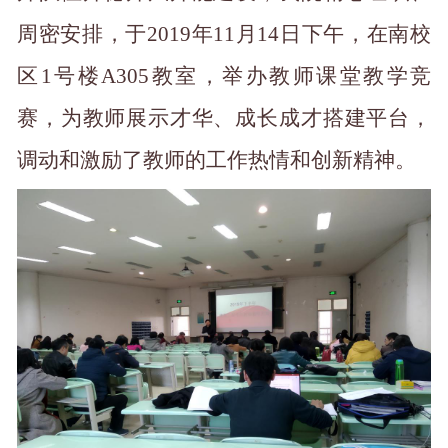
周密安排，于2019年11月14日下午，在南校
区1号楼A305教室，举办教师课堂教学竞
赛，为教师展示才华、成长成才搭建平台，
调动和激励了教师的工作热情和创新精神。