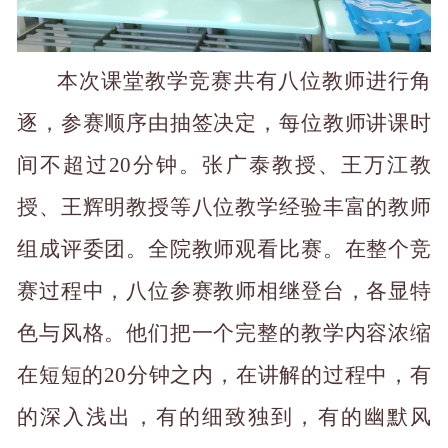
本次课堂教学竞赛共有八位教师进行角
逐，参赛顺序由抽签决定，每位教师讲课时
间不超过20分钟。张广泰教授、王万江教
授、王辉明教授等八位教学经验丰富的教师
组成评委团。全院教师观看比赛。在整个竞
赛过程中，八位参赛教师相继登台，各显特
色与风格。他们把一个完整的教学内容浓缩
在短短的20分钟之内，在讲解的过程中，有
的深入浅出，有的细致独到，有的幽默风