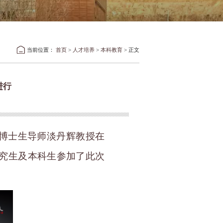
当前位置：
首页
>
人才培养
>
本科教育
> 正文
进行
博士生导师淡丹辉教授在
研究生及本科生参加了此次