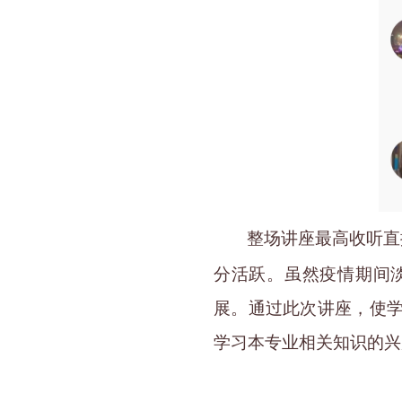
整场讲座最高收听直
分活跃。虽然疫情期间
展。通过此次讲座，使
学习本专业相关知识的兴