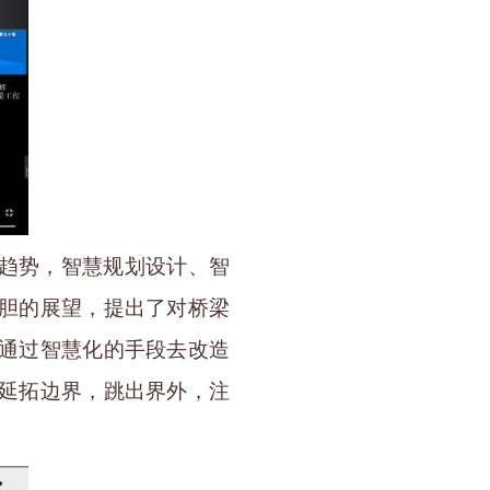
趋势，智慧规划设计、智
胆的展望，提出了对桥梁
通过智慧化的手段去改造
延拓边界，跳出界外，注