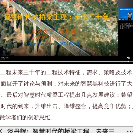
梁工程未来三十年的工程技术特征，需求、策略及技术
方面展开了讨论与预测，对未来的智慧黑科技进行了大
景。最后对智慧时代桥梁工程提出几点发展建议：希望
慧时代的到来，升维出击、降维整合，提高竞争优势；
散学者们的创新思维。