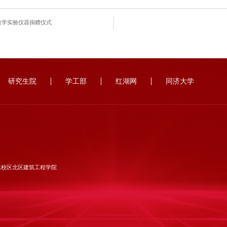
教学实验仪器捐赠仪式
研究生院
学工部
红湖网
同济大学
达校区北区建筑工程学院