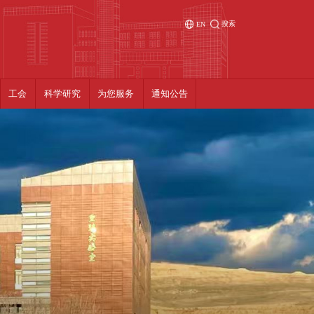
搜索
EN
工会
科学研究
为您服务
通知公告