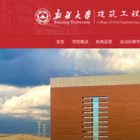
首页
学院概况
机构设置
自治区教