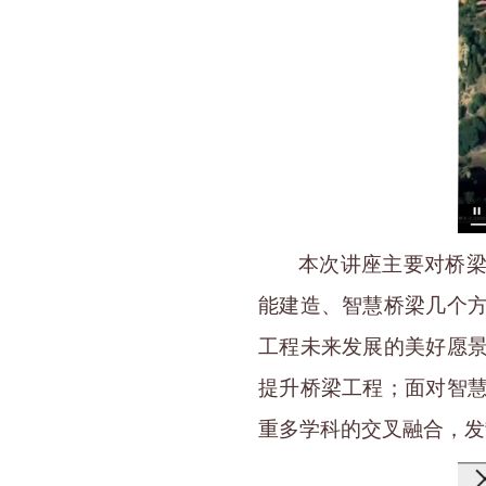
本次讲座主要对桥
能建造、智慧桥梁几个
工程未来发展的美好愿
提升桥梁工程；面对智
重多学科的交叉融合，发