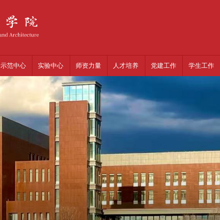
学示范中心
实验中心
师资力量
党建工作
学生工作
人才培养