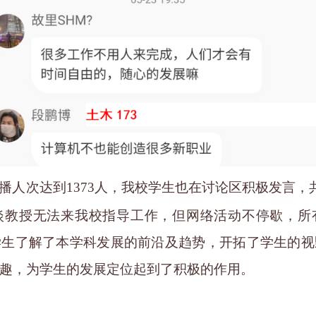
播人次达到
1373
人，我校学生也在讨论区积极发言，
淡教授无法来我校指导工作，但网络活动不停歇，所
学生了解了本学科发展的前沿及趋势，开拓了学生的视
趣，为学生的发展定位起到了积极的作用。