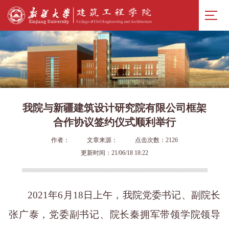
我院与新疆建筑设计研究院有限公司框架
合作协议签约仪式顺利举行
作者：
文章来源：
点击次数：
2126
更新时间：21/06/18 18:22
2021年6月18日上午，我院党委书记
、副院长
张广泰
，党委副书记、
院长秦拥军带领学院领导