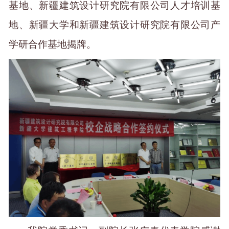
基地、新疆建筑设计研究院有限公司人才培训基
地、新疆大学
和
新疆建筑设计研究院有限公司产
学研合作基地揭牌。