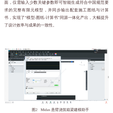
面，仅需输入少数关键参数即可智能生成符合中国规范要
求的完整有限元模型，并同步输出配套施工图纸与计算
书，实现了“模型-图纸-计算书”同源一体化产出，大幅提升
了设计效率与成果的一致性。
图2
Midas
悬臂浇筑箱梁建模助手