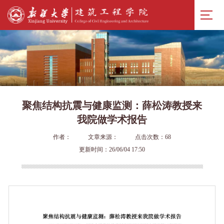
聚焦结构抗震与健康监测：薛松涛教授来
我院做学术报告
作者：
文章来源：
点击次数：
68
更新时间：26/06/04 17:50