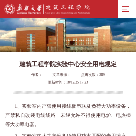
建筑工程学院实验中心安全用电规定
作者：
文章来源：
点击次数：
389
更新时间：18/12/25 17:23
1、实验室内严禁使用接线板串联及负荷大功率设备，
严禁私自改装电线线路，未经允许不得使用电炉、电热棒
等大功率电器。
2、实验室内大功率设备须使用功率匹配的专用插座，