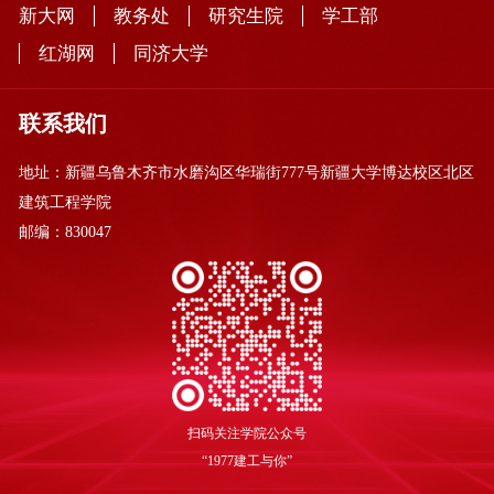
新大网
教务处
研究生院
学工部
红湖网
同济大学
联系我们
地址：新疆乌鲁木齐市水磨沟区华瑞街777号新疆大学博达校区北区
建筑工程学院
邮编：830047
扫码关注学院公众号
“1977建工与你”