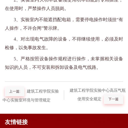
在使用时，严禁操作人员脱岗。
3、实验室内不能遮挡配电箱，需要停电操作时须挂“有
人操作，不许合闸”警示牌。
4、对出现电气故障的设备，不得继续使用，必须及时
检修，以免事故发生。
5、严格按照设备操作规程进行操作，未掌握相关设备
知识的人员，不可安装和拆卸设备及电气线路。
建筑工程学院实验中心高压气瓶
建筑工程学院实验
上一篇:
使用安全规定
下一篇
中心实验室环境与管理规定
友情链接