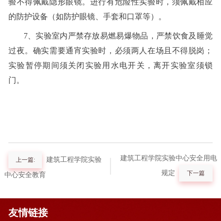
验不得佩戴隐形眼镜。进行有危险性实验时，须佩戴相应
的防护设备（如防护眼镜、手套和口罩等）。
7、实验室内严禁存放易燃易爆物品，严禁饮食及睡觉
过夜。确实需要通宵实验时，必须两人在场且不得脱岗；
实验暂停期间须关闭实验用水电开关，离开实验室须锁
门。
建筑工程学院实验中心安全用电
建筑工程学院实验
上一篇:
规定
下一篇
中心安全教育
友情链接