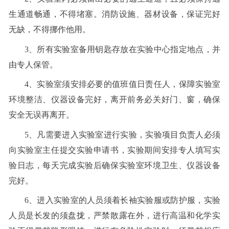
生通道畅通，不得堵塞。消防设施、器材设备，保证完好
无缺，不得挪作他用。
3、所有实验室备用钥匙存放在实验中心指定地点，并
由专人保管。
4、实验室须安排必要的值班值日责任人，保障实验室
环境整洁、仪器设备完好，离开前务必关好门、窗，确保
安全无误再离开。
5、凡需要进入实验室进行实验，实验项目负责人必须
向实验室主任提交实验申请书，实验期间安排专人填写实
验日志，每天完成实验后确保实验室环境卫生、仪器设备
完好。
6、进入实验室的人员须着长袖实验服或防护服，实验
人员是长发的须盘拢，严禁散露在外，进行高温和化学实