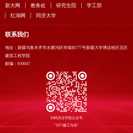
新大网
教务处
研究生院
学工部
红湖网
同济大学
联系我们
地址：新疆乌鲁木齐市水磨沟区华瑞街777号新疆大学博达校区北区
建筑工程学院
邮编：830047
扫码关注学院公众号
“1977建工与你”