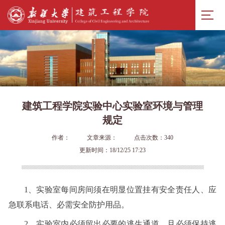
建筑工程学院实验中心实验室环境与管理
规定
作者：
文章来源：
点击次数：
340
更新时间：18/12/25 17:23
1、实验室每间房间须在明显位置挂有安全责任人、应
急联系电话、必需安全防护用品。
2、实验室内必须留出必要的逃生通道，且必须保持逃