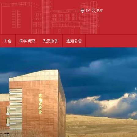
搜索
EN
工会
科学研究
为您服务
通知公告