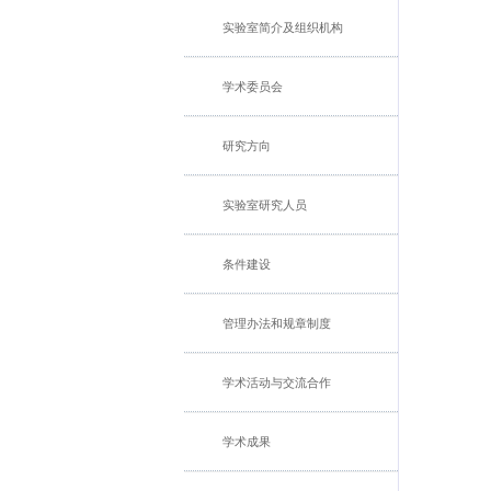
实验室简介及组织机构
学术委员会
研究方向
实验室研究人员
条件建设
管理办法和规章制度
学术活动与交流合作
学术成果