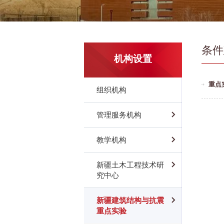
条件
机构设置
重点
组织机构
管理服务机构
教学机构
新疆土木工程技术研
究中心
新疆建筑结构与抗震
重点实验