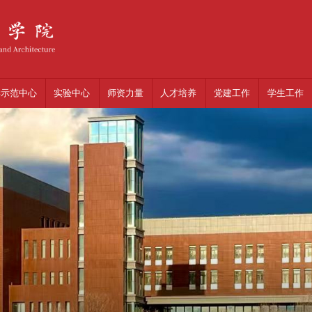
学示范中心
实验中心
师资力量
人才培养
党建工作
学生工作