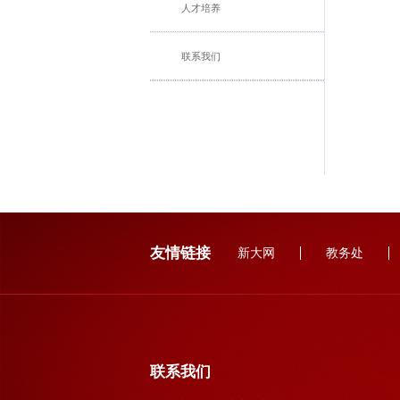
人才培养
联系我们
友情链接
新大网
教务处
联系我们