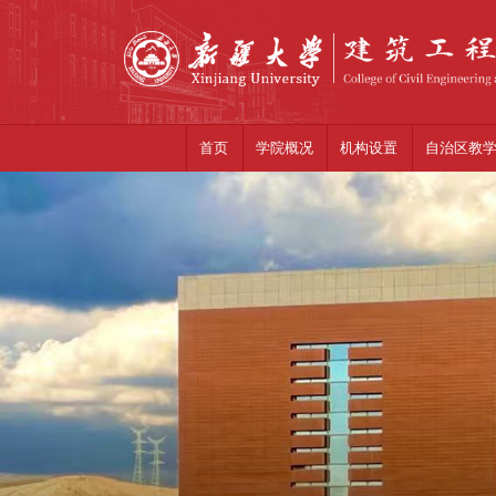
首页
学院概况
自治区教
机构设置